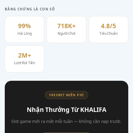
BẰNG CHỨNG LÀ CON SỐ
99%
718K+
4.8/5
Hài Lòng
Người Chơi
Tiêu Chuẩn
2M+
Lượt Rút Tiền
FREEBET MIỄN PHÍ
Nhận Thưởng Từ KHALIFA
Slot game mới ra mắt mỗi tuần — không cần nạp trước.