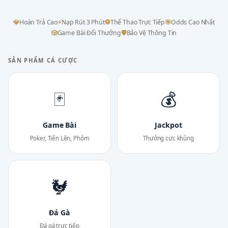
💎
Hoàn Trả Cao
⚡
Nạp Rút 3 Phút
⚽
Thể Thao Trực Tiếp
🎯
Odds Cao Nhất
🎲
Game Bài Đổi Thưởng
🛡
Bảo Vệ Thông Tin
SẢN PHẨM CÁ CƯỢC
🃏
💰
Game Bài
Jackpot
Poker, Tiến Lên, Phỏm
Thưởng cực khủng
🐓
Đá Gà
Đá gà trực tiếp