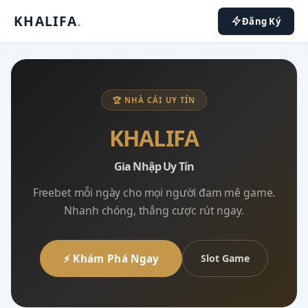
KHALIFA
.
Đăng Ký
🏆 NHÀ CÁI UY TÍN
KHALIFA
Gia Nhập Uy Tín
Freebet mỗi ngày cho mọi người đam mê game.
Nhanh chóng, thắng cược rút ngay.
⚡ Khám Phá Ngay
Slot Game