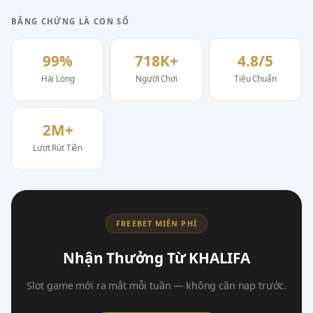
BẰNG CHỨNG LÀ CON SỐ
99%
718K+
4.8/5
Hài Lòng
Người Chơi
Tiêu Chuẩn
2M+
Lượt Rút Tiền
FREEBET MIỄN PHÍ
Nhận Thưởng Từ KHALIFA
Slot game mới ra mắt mỗi tuần — không cần nạp trước.