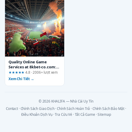
Quality Online Game
Services at 8kbet-co.com:
An Independent Editor’s
★★★★★
4.8 · 2006+ lượt xem
Assessment
Xem Chi Tiết →
© 2026 KHALIFA — Nhà Cái Uy Tín
Contact
·
Chính Sách Giao Dịch
·
Chính Sách Hoàn Trả
·
Chính Sách Bảo Mật
·
Điều Khoản Dịch Vụ
·
Tra Cứu Vé
·
Tất Cả Game
·
Sitemap