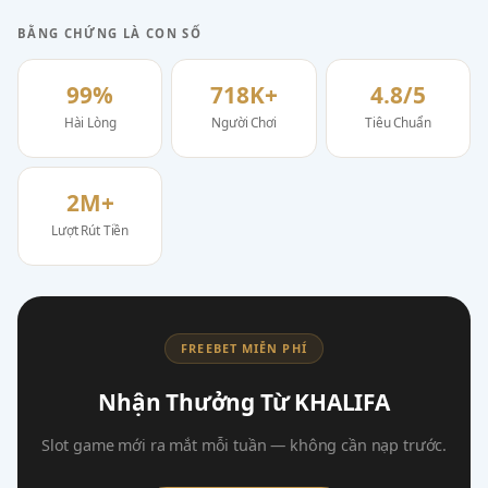
BẰNG CHỨNG LÀ CON SỐ
99%
718K+
4.8/5
Hài Lòng
Người Chơi
Tiêu Chuẩn
2M+
Lượt Rút Tiền
FREEBET MIỄN PHÍ
Nhận Thưởng Từ KHALIFA
Slot game mới ra mắt mỗi tuần — không cần nạp trước.