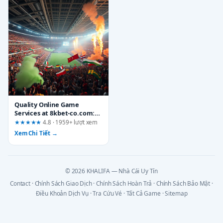
Quality Online Game
Services at 8kbet-co.com:
An Independent Editor’s
★★★★★
4.8 · 1959+ lượt xem
Assessment
Xem Chi Tiết →
© 2026 KHALIFA — Nhà Cái Uy Tín
Contact
·
Chính Sách Giao Dịch
·
Chính Sách Hoàn Trả
·
Chính Sách Bảo Mật
·
Điều Khoản Dịch Vụ
·
Tra Cứu Vé
·
Tất Cả Game
·
Sitemap