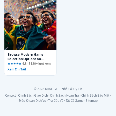
Browse Modern Game
Selection Options on
nohu90best.com: A Claims
★★★★★
4.8 · 3120+ lượt xem
vs. Verification Review
Xem Chi Tiết →
© 2026 KHALIFA — Nhà Cái Uy Tín
Contact
·
Chính Sách Giao Dịch
·
Chính Sách Hoàn Trả
·
Chính Sách Bảo Mật
·
Điều Khoản Dịch Vụ
·
Tra Cứu Vé
·
Tất Cả Game
·
Sitemap