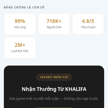
BẰNG CHỨNG LÀ CON SỐ
99%
718K+
4.8/5
Hài Lòng
Người Chơi
Tiêu Chuẩn
2M+
Lượt Rút Tiền
FREEBET MIỄN PHÍ
Nhận Thưởng Từ KHALIFA
Slot game mới ra mắt mỗi tuần — không cần nạp trước.