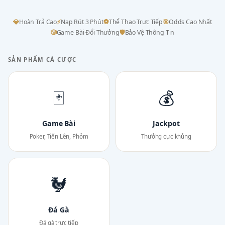
💎
Hoàn Trả Cao
⚡
Nạp Rút 3 Phút
⚽
Thể Thao Trực Tiếp
🎯
Odds Cao Nhất
🎲
Game Bài Đổi Thưởng
🛡
Bảo Vệ Thông Tin
SẢN PHẨM CÁ CƯỢC
🃏
💰
Game Bài
Jackpot
Poker, Tiến Lên, Phỏm
Thưởng cực khủng
🐓
Đá Gà
Đá gà trực tiếp