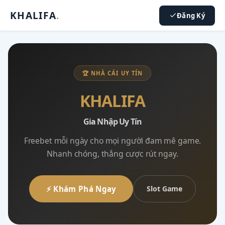
KHALIFA
.
Đăng Ký
🏆 NHÀ CÁI UY TÍN
KHALIFA
Gia Nhập Uy Tín
Freebet mỗi ngày cho mọi người đam mê game.
Nhanh chóng, thắng cược rút ngay.
⚡ Khám Phá Ngay
Slot Game