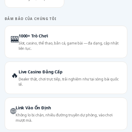
ĐẢM BẢO CỦA CHÚNG TÔI
1000+ Trò Chơi
🎰
Slot, casino, thể thao, bắn cá, game bài — đa dạng, cập nhật
liên tục.
Live Casino Đẳng Cấp
🔥
Dealer thật, chơi trực tiếp, trải nghiệm như tại sòng bài quốc
tế.
Link Vào Ổn Định
🌐
Không lo bị chặn, nhiều đường truyền dự phòng, vào chơi
mượt mà.