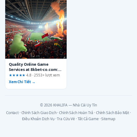
Quality Online Game
Services at 8kbet-co.com:
An Independent Editor’s
★★★★★
4.8 · 2553+ lượt xem
Assessment
Xem Chi Tiết →
© 2026 KHALIFA — Nhà Cái Uy Tín
Contact
·
Chính Sách Giao Dịch
·
Chính Sách Hoàn Trả
·
Chính Sách Bảo Mật
·
Điều Khoản Dịch Vụ
·
Tra Cứu Vé
·
Tất Cả Game
·
Sitemap