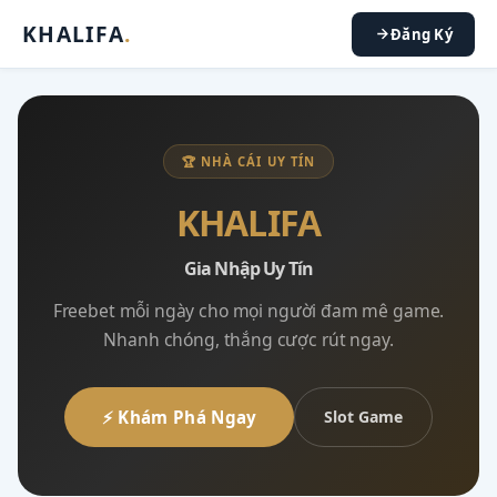
KHALIFA
.
Đăng Ký
🏆 NHÀ CÁI UY TÍN
KHALIFA
Gia Nhập Uy Tín
Freebet mỗi ngày cho mọi người đam mê game.
Nhanh chóng, thắng cược rút ngay.
⚡ Khám Phá Ngay
Slot Game