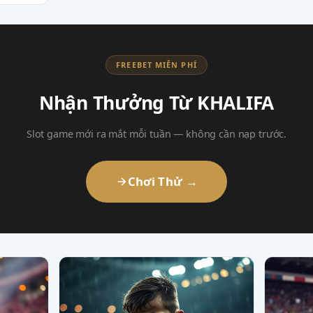
FREEBET MIỄN PHÍ
Nhận Thưởng Từ KHALIFA
Slot game mới ra mắt mỗi tuần — không cần nạp trước.
Chơi Thử →