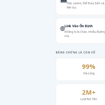
Slot, casino, thể thao, bắn 
liên tục.
Link Vào Ổn Định
🌐
Không lo bị chặn, nhiều đườn
mà.
BẰNG CHỨNG LÀ CON SỐ
99%
Hài Lòng
2M+
Lượt Rút Tiền