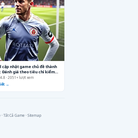
 cập nhật game chủ đề thành
: Đánh giá theo tiêu chí kiểm
inh bạch
★
4.8 · 2051+ lượt xem
iết →
é
·
Tất Cả Game
·
Sitemap