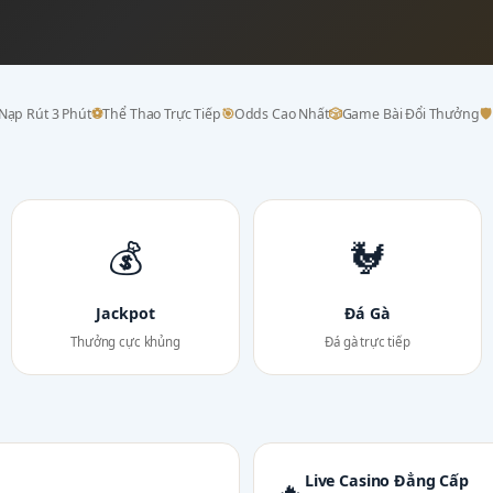
Nạp Rút 3 Phút
⚽
Thể Thao Trực Tiếp
🎯
Odds Cao Nhất
🎲
Game Bài Đổi Thưởng
🛡
💰
🐓
Jackpot
Đá Gà
Thưởng cực khủng
Đá gà trực tiếp
Live Casino Đẳng Cấp
🔥