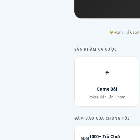
💎
Hoàn Trả Cao
⚡
SẢN PHẨM CÁ CƯỢC
🃏
Game Bài
Poker, Tiến Lên, Phỏm
ĐẢM BẢO CỦA CHÚNG TÔI
1000+ Trò Chơi
🎰