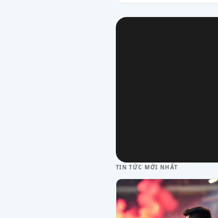
TIN TỨC MỚI NHẤT