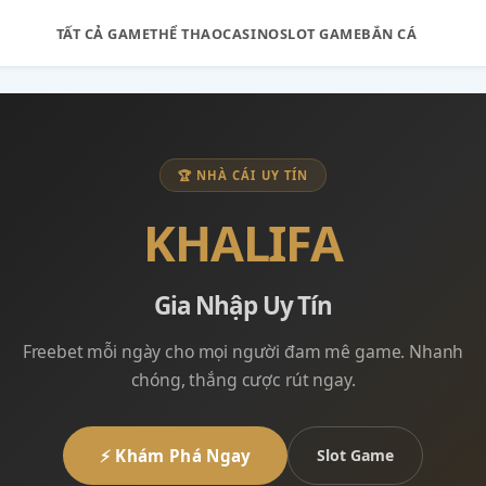
TẤT CẢ GAME
THỂ THAO
CASINO
SLOT GAME
BẮN CÁ
🏆 NHÀ CÁI UY TÍN
KHALIFA
Gia Nhập Uy Tín
Freebet mỗi ngày cho mọi người đam mê game. Nhanh
chóng, thắng cược rút ngay.
⚡ Khám Phá Ngay
Slot Game