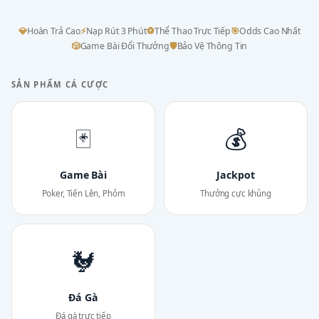
💎
Hoàn Trả Cao
⚡
Nạp Rút 3 Phút
⚽
Thể Thao Trực Tiếp
🎯
Odds Cao Nhất
🎲
Game Bài Đổi Thưởng
🛡
Bảo Vệ Thông Tin
SẢN PHẨM CÁ CƯỢC
🃏
💰
Game Bài
Jackpot
Poker, Tiến Lên, Phỏm
Thưởng cực khủng
🐓
Đá Gà
Đá gà trực tiếp