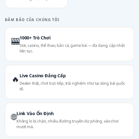
ĐẢM BẢO CỦA CHÚNG TÔI
1000+ Trò Chơi
🎰
Slot, casino, thể thao, bắn cá, game bài — đa dạng, cập nhật
liên tục.
Live Casino Đẳng Cấp
🔥
Dealer thật, chơi trực tiếp, trải nghiệm như tại sòng bài quốc
tế.
Link Vào Ổn Định
🌐
Không lo bị chặn, nhiều đường truyền dự phòng, vào chơi
mượt mà.