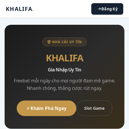
KHALIFA
.
Đăng Ký
🏆 NHÀ CÁI UY TÍN
KHALIFA
Gia Nhập Uy Tín
Freebet mỗi ngày cho mọi người đam mê game.
Nhanh chóng, thắng cược rút ngay.
⚡ Khám Phá Ngay
Slot Game