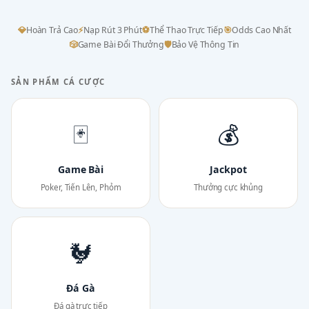
💎
Hoàn Trả Cao
⚡
Nạp Rút 3 Phút
⚽
Thể Thao Trực Tiếp
🎯
Odds Cao Nhất
🎲
Game Bài Đổi Thưởng
🛡
Bảo Vệ Thông Tin
SẢN PHẨM CÁ CƯỢC
🃏
💰
Game Bài
Jackpot
Poker, Tiến Lên, Phỏm
Thưởng cực khủng
🐓
Đá Gà
Đá gà trực tiếp