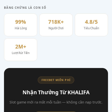
BẰNG CHỨNG LÀ CON SỐ
99%
718K+
4.8/5
Hài Lòng
Người Chơi
Tiêu Chuẩn
2M+
Lượt Rút Tiền
FREEBET MIỄN PHÍ
Nhận Thưởng Từ KHALIFA
Slot game mới ra mắt mỗi tuần — không cần nạp trước.