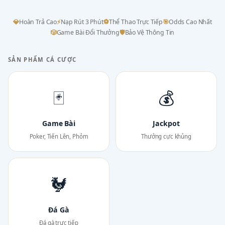
💎
Hoàn Trả Cao
⚡
Nạp Rút 3 Phút
⚽
Thể Thao Trực Tiếp
🎯
Odds Cao Nhất
🎲
Game Bài Đổi Thưởng
🛡
Bảo Vệ Thông Tin
SẢN PHẨM CÁ CƯỢC
🃏
💰
Game Bài
Jackpot
Poker, Tiến Lên, Phỏm
Thưởng cực khủng
🐓
Đá Gà
Đá gà trực tiếp