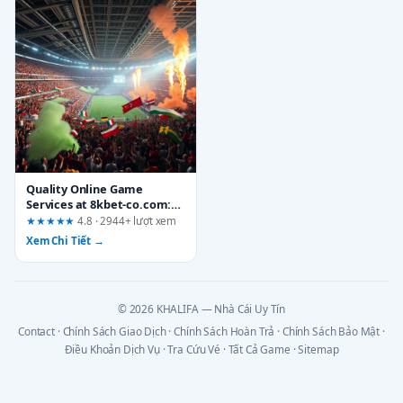
Quality Online Game
Services at 8kbet-co.com:
An Independent Editor’s
★★★★★
4.8 · 2944+ lượt xem
Assessment
Xem Chi Tiết →
© 2026 KHALIFA — Nhà Cái Uy Tín
Contact
·
Chính Sách Giao Dịch
·
Chính Sách Hoàn Trả
·
Chính Sách Bảo Mật
·
Điều Khoản Dịch Vụ
·
Tra Cứu Vé
·
Tất Cả Game
·
Sitemap