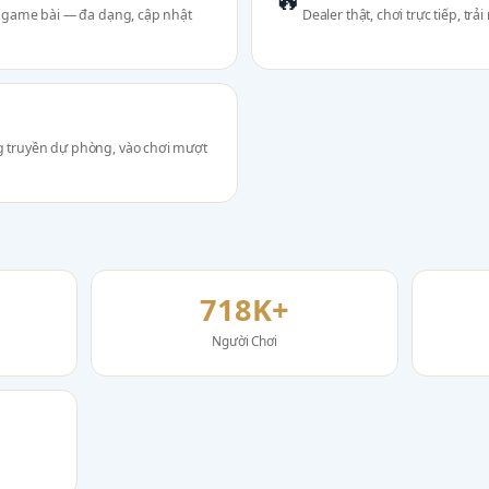
cá, game bài — đa dạng, cập nhật
Dealer thật, chơi trực tiếp, tr
g truyền dự phòng, vào chơi mượt
718K+
Người Chơi