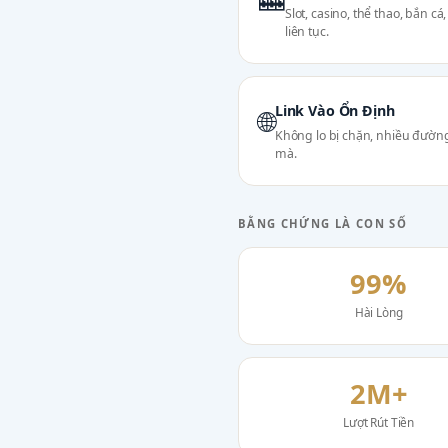
Slot, casino, thể thao, bắn 
liên tục.
Link Vào Ổn Định
🌐
Không lo bị chặn, nhiều đườn
mà.
BẰNG CHỨNG LÀ CON SỐ
99%
Hài Lòng
2M+
Lượt Rút Tiền