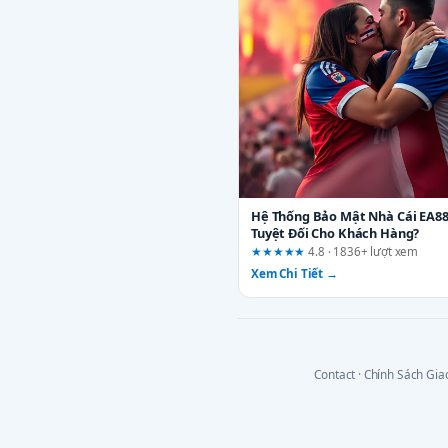
Hệ Thống Bảo Mật Nhà Cái EA88
Tuyệt Đối Cho Khách Hàng?
★★★★★
4.8 · 1836+ lượt xem
Xem Chi Tiết →
Contact
·
Chính Sách Gia