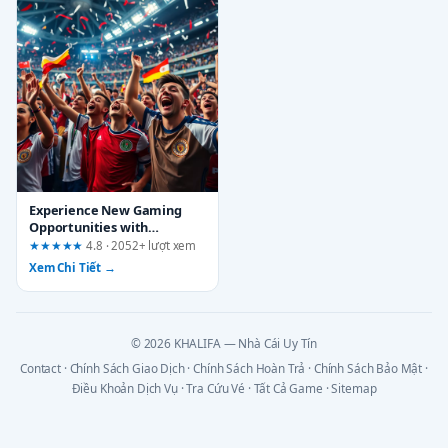
Experience New Gaming
Opportunities with
123b.furniture: A UX Review
★★★★★
4.8 · 2052+ lượt xem
That Looks Beyond the
Xem Chi Tiết →
Surface
© 2026 KHALIFA — Nhà Cái Uy Tín
Contact
·
Chính Sách Giao Dịch
·
Chính Sách Hoàn Trả
·
Chính Sách Bảo Mật
·
Điều Khoản Dịch Vụ
·
Tra Cứu Vé
·
Tất Cả Game
·
Sitemap