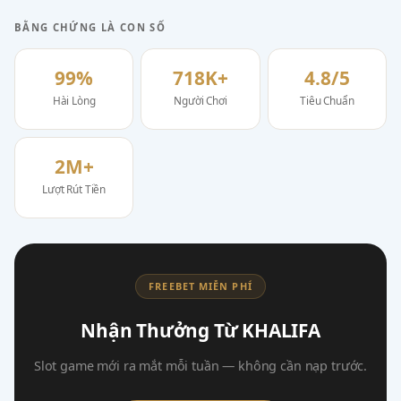
BẰNG CHỨNG LÀ CON SỐ
99%
718K+
4.8/5
Hài Lòng
Người Chơi
Tiêu Chuẩn
2M+
Lượt Rút Tiền
FREEBET MIỄN PHÍ
Nhận Thưởng Từ KHALIFA
Slot game mới ra mắt mỗi tuần — không cần nạp trước.