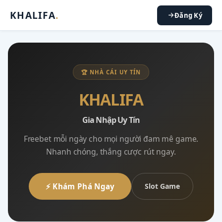
KHALIFA
.
Đăng Ký
🏆 NHÀ CÁI UY TÍN
KHALIFA
Gia Nhập Uy Tín
Freebet mỗi ngày cho mọi người đam mê game.
Nhanh chóng, thắng cược rút ngay.
⚡ Khám Phá Ngay
Slot Game