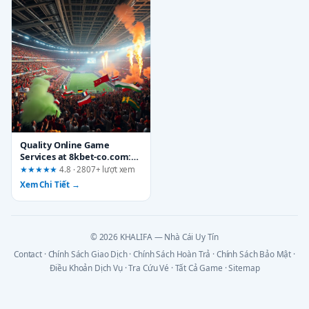
Quality Online Game
Services at 8kbet-co.com:
An Independent Editor’s
★★★★★
4.8 · 2807+ lượt xem
Assessment
Xem Chi Tiết →
© 2026 KHALIFA — Nhà Cái Uy Tín
Contact
·
Chính Sách Giao Dịch
·
Chính Sách Hoàn Trả
·
Chính Sách Bảo Mật
·
Điều Khoản Dịch Vụ
·
Tra Cứu Vé
·
Tất Cả Game
·
Sitemap