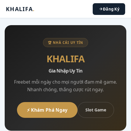
KHALIFA
.
Đăng Ký
🏆 NHÀ CÁI UY TÍN
KHALIFA
Gia Nhập Uy Tín
Freebet mỗi ngày cho mọi người đam mê game.
Nhanh chóng, thắng cược rút ngay.
⚡ Khám Phá Ngay
Slot Game