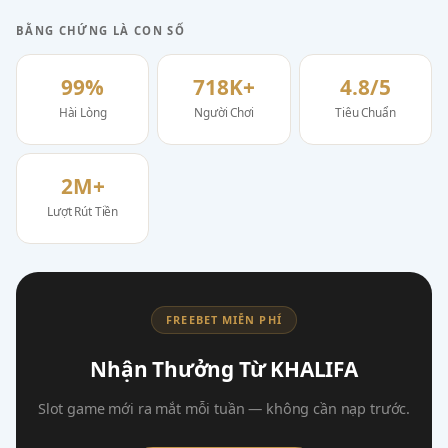
BẰNG CHỨNG LÀ CON SỐ
99%
718K+
4.8/5
Hài Lòng
Người Chơi
Tiêu Chuẩn
2M+
Lượt Rút Tiền
FREEBET MIỄN PHÍ
Nhận Thưởng Từ KHALIFA
Slot game mới ra mắt mỗi tuần — không cần nạp trước.