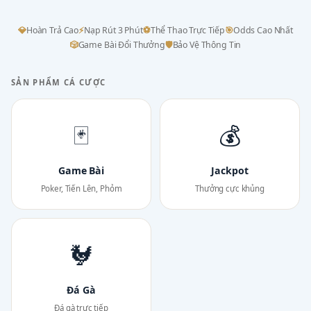
💎
Hoàn Trả Cao
⚡
Nạp Rút 3 Phút
⚽
Thể Thao Trực Tiếp
🎯
Odds Cao Nhất
🎲
Game Bài Đổi Thưởng
🛡
Bảo Vệ Thông Tin
SẢN PHẨM CÁ CƯỢC
🃏
💰
Game Bài
Jackpot
Poker, Tiến Lên, Phỏm
Thưởng cực khủng
🐓
Đá Gà
Đá gà trực tiếp