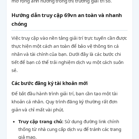
mở rộng ảnh hưởng trong thị trường giải trí số.
Hướng dẫn truy cập 69vn an toàn và nhanh
chóng
Việc truy cập vào nền tảng giải trí trực tuyến cần được
thực hiện một cách an toàn để bảo vệ thông tin cá
nhân và tài chính của bạn. Dưới đây là các bước chi
tiết để bạn có thể trải nghiệm dịch vụ một cách suôn
sẻ.
Các bước đăng ký tài khoản mới
Để bắt đầu hành trình giải trí, bạn cần tạo một tài
khoản cá nhân. Quy trình đăng ký thường rất đơn
giản và chỉ mất vài phút.
Truy cập trang chủ:
Sử dụng đường link chính
thống từ nhà cung cấp dịch vụ để tránh các trang
giả mạo.