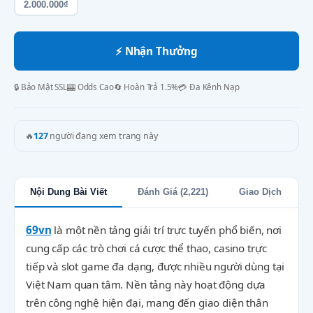
2.000.000₫
⚡ Nhận Thưởng
🔒 Bảo Mật SSL
🎰 Odds Cao
🔄 Hoàn Trả 1.5%
💳 Đa Kênh Nạp
🔥
127
người đang xem trang này
Nội Dung Bài Viết
Đánh Giá (2,221)
Giao Dịch
69vn
là một nền tảng giải trí trực tuyến phổ biến, nơi
cung cấp các trò chơi cá cược thể thao, casino trực
tiếp và slot game đa dạng, được nhiều người dùng tại
Việt Nam quan tâm. Nền tảng này hoạt động dựa
trên công nghệ hiện đại, mang đến giao diện thân