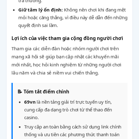
trả thưởng.
Giữ tâm lý ổn định:
Không nên chơi khi đang mệt
mỏi hoặc căng thẳng, vì điều này dễ dẫn đến những
quyết định sai lầm.
Lợi ích của việc tham gia cộng đồng người chơi
Tham gia các diễn đàn hoặc nhóm người chơi trên
mạng xã hội sẽ giúp bạn cập nhật các khuyến mãi
mới nhất, học hỏi kinh nghiệm từ những người chơi
lâu năm và chia sẻ niềm vui chiến thắng.
📝 Tóm tắt điểm chính
69vn
là nền tảng giải trí trực tuyến uy tín,
cung cấp đa dạng trò chơi từ thể thao đến
casino.
Truy cập an toàn bằng cách sử dụng link chính
thống và ưu tiên các phương thức thanh toán