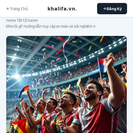
khalifa.vn
.
Trang Chủ
Đăng Ký
Home
›
Tất Cả Game
›
69vn là gì? Hướng dẫn truy cập an toàn và trải nghiệm n