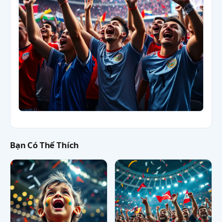
Bạn Có Thể Thích