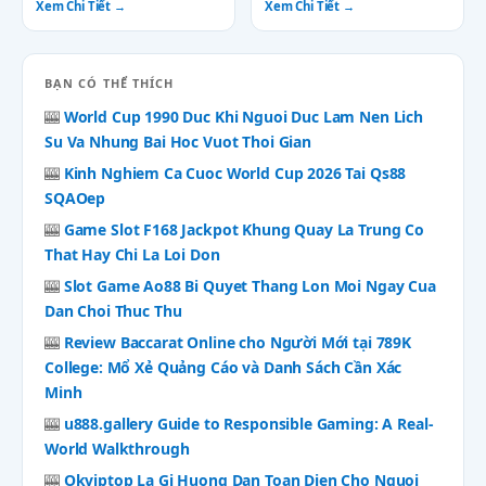
Xem Chi Tiết →
Xem Chi Tiết →
BẠN CÓ THỂ THÍCH
🎰
World Cup 1990 Duc Khi Nguoi Duc Lam Nen Lich
Su Va Nhung Bai Hoc Vuot Thoi Gian
🎰
Kinh Nghiem Ca Cuoc World Cup 2026 Tai Qs88
SQAOep
🎰
Game Slot F168 Jackpot Khung Quay La Trung Co
That Hay Chi La Loi Don
🎰
Slot Game Ao88 Bi Quyet Thang Lon Moi Ngay Cua
Dan Choi Thuc Thu
🎰
Review Baccarat Online cho Người Mới tại 789K
College: Mổ Xẻ Quảng Cáo và Danh Sách Cần Xác
Minh
🎰
u888.gallery Guide to Responsible Gaming: A Real-
World Walkthrough
🎰
Okviptop La Gi Huong Dan Toan Dien Cho Nguoi