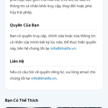
thông tin cá nhân khỏi truy cập, thay đổi hoặc phá
hủy trái phép.
Quyền Của Bạn
Bạn có quyền truy cập, chỉnh sửa hoặc xóa thông tin
cá nhân của mình bất kỳ lúc nào. Để thực hiện quyền
này, liên hệ chúng tôi tại
info@khalifa.vn
.
Liên Hệ
Nếu có câu hỏi về quyền riêng tư, vui lòng email cho
chúng tôi tại
info@khalifa.vn
.
Bạn Có Thể Thích