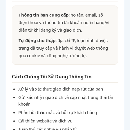
Thông tin bạn cung cấp:
họ tên, email, số
điện thoại và thông tin tài khoản ngân hàng/ví
điện tử khi đăng ký và giao dịch.
Tự động thu thập:
địa chỉ IP, loại trình duyệt,
trang đã truy cập và hành vi duyệt web thông
qua cookie và công nghệ tương tự.
Cách Chúng Tôi Sử Dụng Thông Tin
Xử lý và xác thực giao dịch nạp/rút của bạn
Gửi xác nhận giao dịch và cập nhật trạng thái tài
khoản
Phản hồi thắc mắc và hỗ trợ khách hàng
Cải thiện website và dịch vụ
Tuân thủ các nghĩa vụ pháp lý