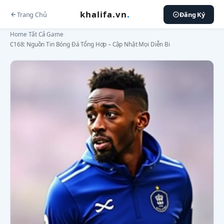
khalifa.vn
.
Trang Chủ
Đăng Ký
Home
›
Tất Cả Game
›
C168: Nguồn Tin Bóng Đá Tổng Hợp – Cập Nhật Mọi Diễn Bi