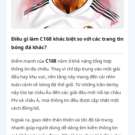
Điều gì làm C168 khác biệt so với các trang tin
bóng đá khác?
Điểm mạnh của
C168
nằm ở khả năng tổng hợp
thông tin đa chiều. Thay vì chỉ tập trung vào một giải
đấu hay khu vực, nền tảng này mang đến cái nhìn
toàn cảnh về bóng đá thế giới. Từ những trận derby
nảy lửa tại châu Âu đến các giải đấu mới nổi tại châu
Phi và châu Á, mọi thông tin đều được cập nhật một
cách đồng bộ.
Ngoài ra, giao diện thân thiện và tốc độ tải trang
nhanh giúp người dùng dễ dàng tìm kiếm thông tin