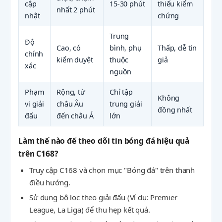
cập
15-30 phút
thiếu kiểm
nhất 2 phút
nhật
chứng
Trung
Độ
Cao, có
bình, phụ
Thấp, dễ tin
chính
kiểm duyệt
thuộc
giả
xác
nguồn
Phạm
Rộng, từ
Chỉ tập
Không
vi giải
châu Âu
trung giải
đồng nhất
đấu
đến châu Á
lớn
Làm thế nào để theo dõi tin bóng đá hiệu quả
trên C168?
Truy cập C168 và chọn mục "Bóng đá" trên thanh
điều hướng.
Sử dụng bộ lọc theo giải đấu (Ví dụ: Premier
League, La Liga) để thu hẹp kết quả.