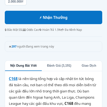
2.000.000₫
⚡ Nhận Thưởng
🔒 Bảo Mật SSL
🎰 Odds Cao
🔄 Hoàn Trả 1.5%
💳 Đa Kênh Nạp
🔥
297
người đang xem trang này
Nội Dung Bài Viết
Đánh Giá (3,191)
Giao Dịch
C168
là nền tảng tổng hợp và cập nhật tin tức bóng
đá toàn cầu, nơi bạn có thể theo dõi mọi diễn biến từ
các giải đấu lớn nhỏ trong thời gian thực. Dù bạn
quan tâm đến Ngoại hạng Anh, La Liga, Champions
League hay các giải đấu khu vực,
C168
đều mang