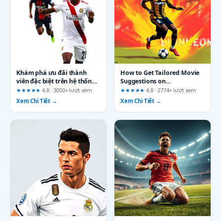
Khám phá ưu đãi thành
How to Get Tailored Movie
viên đặc biệt trên hệ thống
Suggestions on
lxxx88.com: Giá trị thực sau
Phimhayok.onl: A Step-by-
★★★★★
4.8 · 3050+ lượt xem
★★★★★
4.8 · 2774+ lượt xem
điều kiện doanh thu
Step Guide for New Users
Xem Chi Tiết →
Xem Chi Tiết →