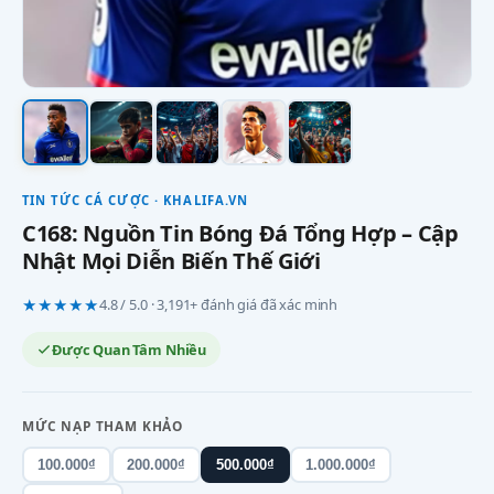
TIN TỨC CÁ CƯỢC · KHALIFA.VN
C168: Nguồn Tin Bóng Đá Tổng Hợp – Cập
Nhật Mọi Diễn Biến Thế Giới
★★★★★
4.8 / 5.0 · 3,191+ đánh giá đã xác minh
Được Quan Tâm Nhiều
MỨC NẠP THAM KHẢO
100.000₫
200.000₫
500.000₫
1.000.000₫