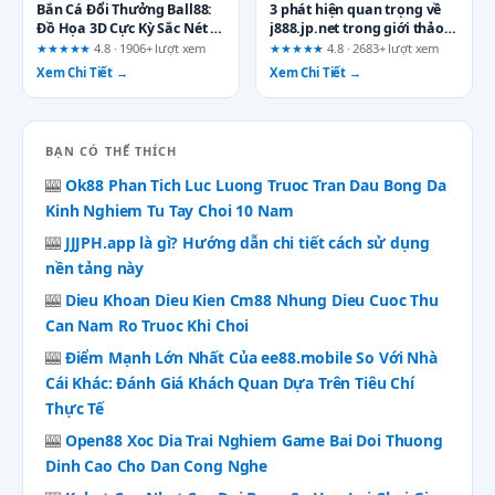
Bắn Cá Đổi Thưởng Ball88:
3 phát hiện quan trọng về
Đồ Họa 3D Cực Kỳ Sắc Nét –
j888.jp.net trong giới thảo
Góc Nhìn Kiểm Định Từ
luận xổ số
★★★★★
4.8 · 1906+ lượt xem
★★★★★
4.8 · 2683+ lượt xem
Chuyên Gia Quản Trị Rủi Ro
Xem Chi Tiết →
Xem Chi Tiết →
BẠN CÓ THỂ THÍCH
🎰
Ok88 Phan Tich Luc Luong Truoc Tran Dau Bong Da
Kinh Nghiem Tu Tay Choi 10 Nam
🎰
JJJPH.app là gì? Hướng dẫn chi tiết cách sử dụng
nền tảng này
🎰
Dieu Khoan Dieu Kien Cm88 Nhung Dieu Cuoc Thu
Can Nam Ro Truoc Khi Choi
🎰
Điểm Mạnh Lớn Nhất Của ee88.mobile So Với Nhà
Cái Khác: Đánh Giá Khách Quan Dựa Trên Tiêu Chí
Thực Tế
🎰
Open88 Xoc Dia Trai Nghiem Game Bai Doi Thuong
Dinh Cao Cho Dan Cong Nghe