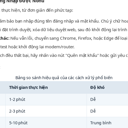
Đăng Nhập Được Nohu
 thực hiện, từ đơn giản đến phức tạp:
m bảo bạn nhập đúng tên đăng nhập và mật khẩu. Chú ý chữ hoa, 
 đặt trình duyệt, xóa dữ liệu duyệt web, sau đó khởi động lại trình
khác:
Nếu vẫn lỗi, chuyển sang Chrome, Firefox, hoặc Edge để loại 
test hoặc khởi động lại modem/router.
h đều thất bại, hãy nhấn vào nút "Quên mật khẩu" hoặc gửi yêu 
c
Bảng so sánh hiệu quả của các cách xử lý phổ biến
Thời gian thực hiện
Độ khó
1-2 phút
Dễ
2-3 phút
Dễ
5-10 phút
Trung bình