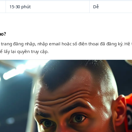
15-30 phút
Dễ
ao?
 trang đăng nhập, nhập email hoặc số điện thoại đã đăng ký. Hệ 
 lấy lại quyền truy cập.