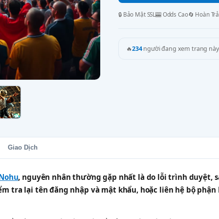
🔒 Bảo Mật SSL
🎰 Odds Cao
🔄 Hoàn Tr
🔥
234
người đang xem trang này
Giao Dịch
Nohu
, nguyên nhân thường gặp nhất là do lỗi trình duyệt, s
iểm tra lại tên đăng nhập và mật khẩu, hoặc liên hệ bộ phận