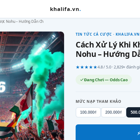
khalifa.vn
.
ược Nohu – Hướng Dẫn Ch
TIN TỨC CÁ CƯỢC · KHALIFA.VN
Cách Xử Lý Khi 
Nohu – Hướng Dẫn
★★★★★
4.8 / 5.0 · 2,829+ đánh 
Đang Chơi — Odds Cao
MỨC NẠP THAM KHẢO
100.000₫
200.000₫
500.