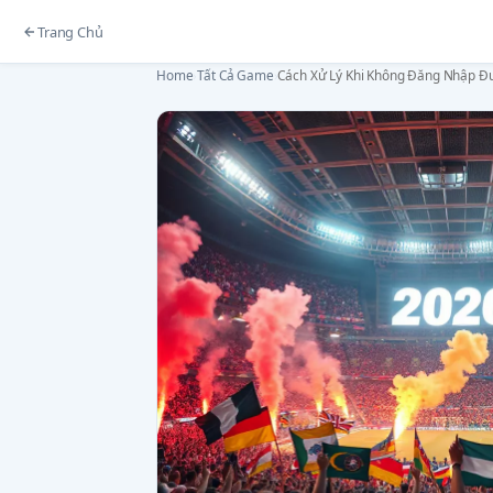
Trang Chủ
Home
›
Tất Cả Game
›
Cách Xử Lý Khi Không Đăng Nhập Đ