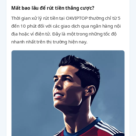
Mất bao lâu để rút tiền thắng cược?
Thời gian xử lý rút tiền tại OKVIPTOP thường chỉ từ 5
đến 10 phút đối với các giao dịch qua ngân hàng nội
địa hoặc ví điện tử. Đây là một trong những tốc độ
nhanh nhất trên thị trường hiện nay.