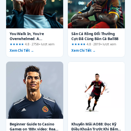
You Walk In, You're
Săn Cá Rồng Đổi Thưởng
Overwhelmed: A
Cực Đã Cùng Bắn Cá Ball88
Minimalist’s Guide to
★★★★★
4.8 · 2758+ lượt xem
★★★★★
4.8 · 2819+ lượt xem
Modern Arcade
Xem Chi Tiết →
Xem Chi Tiết →
Entertainment Zones
Beginner Guide to Casino
Khuyến Mãi AO88: Đọc Kỹ
Games on 188v.video: Real-
Điều Khoản Trước Khi Bấm