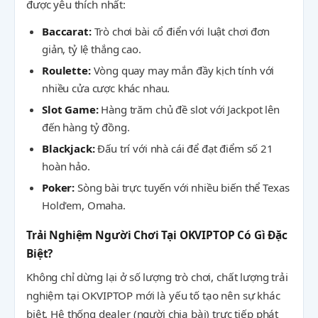
được yêu thích nhất:
Baccarat:
Trò chơi bài cổ điển với luật chơi đơn
giản, tỷ lệ thắng cao.
Roulette:
Vòng quay may mắn đầy kịch tính với
nhiều cửa cược khác nhau.
Slot Game:
Hàng trăm chủ đề slot với Jackpot lên
đến hàng tỷ đồng.
Blackjack:
Đấu trí với nhà cái để đạt điểm số 21
hoàn hảo.
Poker:
Sòng bài trực tuyến với nhiều biến thể Texas
Hold'em, Omaha.
Trải Nghiệm Người Chơi Tại OKVIPTOP Có Gì Đặc
Biệt?
Không chỉ dừng lại ở số lượng trò chơi, chất lượng trải
nghiệm tại OKVIPTOP mới là yếu tố tạo nên sự khác
biệt. Hệ thống dealer (người chia bài) trực tiếp phát