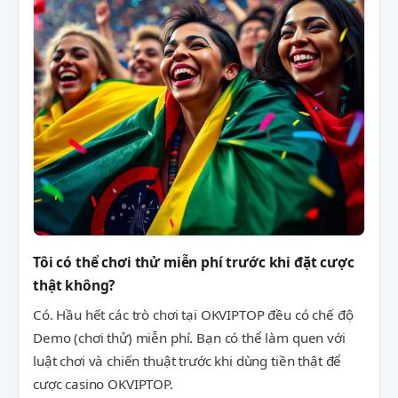
Tôi có thể chơi thử miễn phí trước khi đặt cược
thật không?
Có. Hầu hết các trò chơi tại OKVIPTOP đều có chế độ
Demo (chơi thử) miễn phí. Bạn có thể làm quen với
luật chơi và chiến thuật trước khi dùng tiền thật để
cược casino OKVIPTOP.