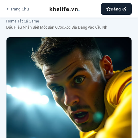
khalifa.vn
.
Trang Chủ
Đăng Ký
Home
›
Tất Cả Game
›
Dấu Hiệu Nhận Biết Một Bàn Cược Xóc Đĩa Đang Vào Cầu Nh