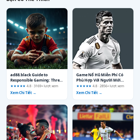
ad88.black Guide to
Game Nổ Hũ Miễn Phí Có
Responsible Gaming: Three
Phù Hợp Với Người Mới
Findings Before You Start
Làm Quen Không?
★★★★★
4.8 · 3169+ lượt xem
★★★★★
4.8 · 2856+ lượt xem
Xem Chi Tiết →
Xem Chi Tiết →