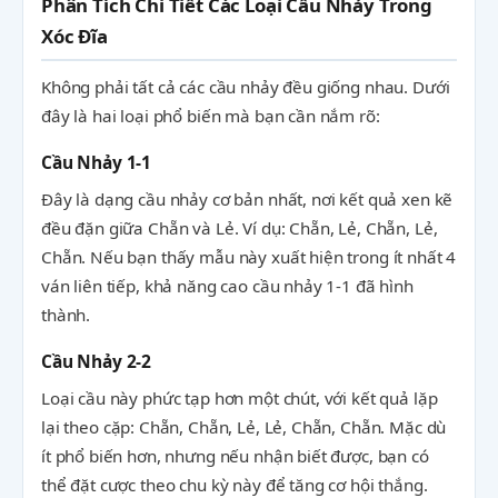
Phân Tích Chi Tiết Các Loại Cầu Nhảy Trong
Xóc Đĩa
Không phải tất cả các cầu nhảy đều giống nhau. Dưới
đây là hai loại phổ biến mà bạn cần nắm rõ:
Cầu Nhảy 1-1
Đây là dạng cầu nhảy cơ bản nhất, nơi kết quả xen kẽ
đều đặn giữa Chẵn và Lẻ. Ví dụ: Chẵn, Lẻ, Chẵn, Lẻ,
Chẵn. Nếu bạn thấy mẫu này xuất hiện trong ít nhất 4
ván liên tiếp, khả năng cao cầu nhảy 1-1 đã hình
thành.
Cầu Nhảy 2-2
Loại cầu này phức tạp hơn một chút, với kết quả lặp
lại theo cặp: Chẵn, Chẵn, Lẻ, Lẻ, Chẵn, Chẵn. Mặc dù
ít phổ biến hơn, nhưng nếu nhận biết được, bạn có
thể đặt cược theo chu kỳ này để tăng cơ hội thắng.