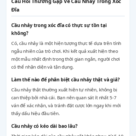
Câu Hỏi Thường Gặp Về Cầu Nhảy Trong Xóc
Đĩa
Cầu nhảy trong xóc đĩa có thực sự tồn tại
không?
Có, cầu nhảy là một hiện tượng thực tế dựa trên tính
ngẫu nhiên của trò chơi. Khi kết quả xuất hiện theo
một mẫu nhất định trong thời gian ngắn, người chơi
có thể nhận diện và tận dụng.
Làm thế nào để phân biệt cầu nhảy thật và giả?
Cầu nhảy thật thường xuất hiện tự nhiên, không bị
can thiệp bởi nhà cái. Bạn nên quan sát ít nhất 5-7
ván để xác nhận, và tránh đặt cược lớn ngay khi mới
thấy dấu hiệu đầu tiên.
Cầu nhảy có kéo dài bao lâu?