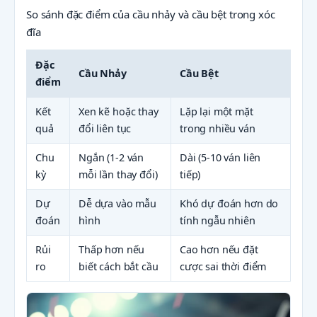
So sánh đặc điểm của cầu nhảy và cầu bệt trong xóc
đĩa
Đặc
Cầu Nhảy
Cầu Bệt
điểm
Kết
Xen kẽ hoặc thay
Lặp lại một mặt
quả
đổi liên tục
trong nhiều ván
Chu
Ngắn (1-2 ván
Dài (5-10 ván liên
kỳ
mỗi lần thay đổi)
tiếp)
Dự
Dễ dựa vào mẫu
Khó dự đoán hơn do
đoán
hình
tính ngẫu nhiên
Rủi
Thấp hơn nếu
Cao hơn nếu đặt
ro
biết cách bắt cầu
cược sai thời điểm