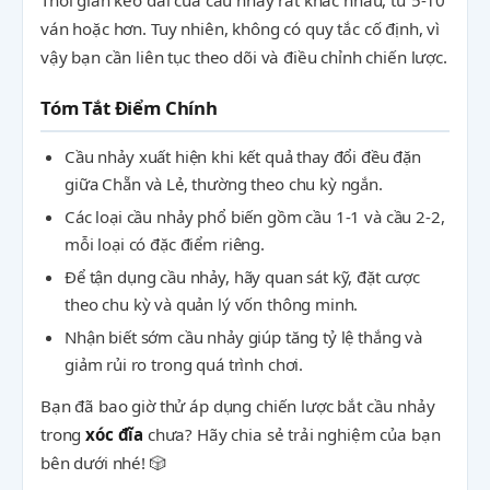
Thời gian kéo dài của cầu nhảy rất khác nhau, từ 5-10
ván hoặc hơn. Tuy nhiên, không có quy tắc cố định, vì
vậy bạn cần liên tục theo dõi và điều chỉnh chiến lược.
Tóm Tắt Điểm Chính
Cầu nhảy xuất hiện khi kết quả thay đổi đều đặn
giữa Chẵn và Lẻ, thường theo chu kỳ ngắn.
Các loại cầu nhảy phổ biến gồm cầu 1-1 và cầu 2-2,
mỗi loại có đặc điểm riêng.
Để tận dụng cầu nhảy, hãy quan sát kỹ, đặt cược
theo chu kỳ và quản lý vốn thông minh.
Nhận biết sớm cầu nhảy giúp tăng tỷ lệ thắng và
giảm rủi ro trong quá trình chơi.
Bạn đã bao giờ thử áp dụng chiến lược bắt cầu nhảy
trong
xóc đĩa
chưa? Hãy chia sẻ trải nghiệm của bạn
bên dưới nhé! 🎲