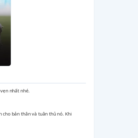
 vẹn nhất nhé.
n cho bản thân và tuân thủ nó. Khi