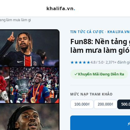
khalifa.vn
.
 đang làm mưa làm gi
TIN TỨC CÁ CƯỢC · KHALIFA.VN
Fun88: Nền tảng g
làm mưa làm gió
★★★★★
4.8 / 5.0 · 2,371+ đánh 
Khuyến Mãi Đang Diễn Ra
MỨC NẠP THAM KHẢO
100.000₫
200.000₫
500.