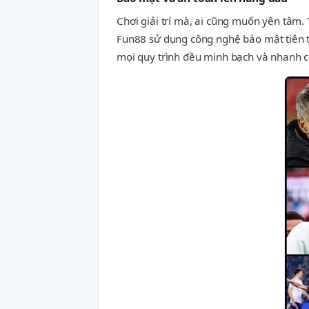
Chơi giải trí mà, ai cũng muốn yên tâm.
Fun88 sử dụng công nghệ bảo mật tiên ti
mọi quy trình đều minh bạch và nhanh c