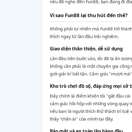
nếu đã nghe đến Fun88, bạn đang đi đúng
Vì sao Fun88 lại thu hút đến thế?
Không phải tự nhiên mà Fun88 trở thành 
thích ngay từ lần đầu trải nghiệm.
Giao diện thân thiện, dễ sử dụng
Lần đầu tiên bước vào, tôi đã bị ấn tượn
không cần phải là một chuyên gia công ng
giới giải trí bất tận. Cảm giác "mượt mà
Kho trò chơi đồ sộ, đáp ứng mọi sở t
Đây chính là điểm khiến tôi "gật đầu cái
cảm giác hồi hộp với những vòng quay m
nếu bạn là người thích thử thách trí tuệ
thấy "chân ái" của mình tại đây.
Bảo mật và an toàn lên hàng đầu