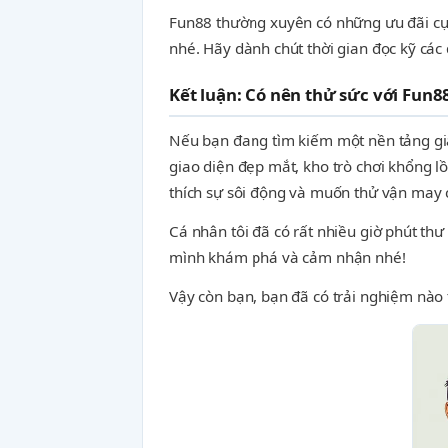
Fun88 thường xuyên có những ưu đãi cực
nhé. Hãy dành chút thời gian đọc kỹ các
Kết luận: Có nên thử sức với Fun8
Nếu bạn đang tìm kiếm một nền tảng giải 
giao diện đẹp mắt, kho trò chơi khổng l
thích sự sôi động và muốn thử vận may 
Cá nhân tôi đã có rất nhiều giờ phút thư
mình khám phá và cảm nhận nhé!
Vậy còn bạn, bạn đã có trải nghiệm nào t