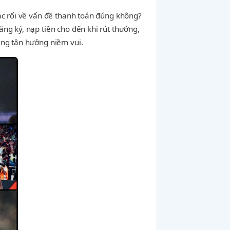
ắc rối về vấn đề thanh toán đúng không?
ng ký, nạp tiền cho đến khi rút thưởng,
ung tận hưởng niềm vui.