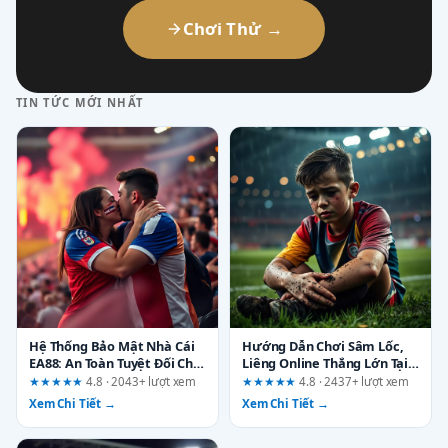
Chơi Thử →
TIN TỨC MỚI NHẤT
Hệ Thống Bảo Mật Nhà Cái
Hướng Dẫn Chơi Sâm Lốc,
EA88: An Toàn Tuyệt Đối Cho
Liêng Online Thắng Lớn Tại
Khách Hàng?
TG88 Cho Người Mới
★★★★★
4.8 · 2043+ lượt xem
★★★★★
4.8 · 2437+ lượt xem
Xem Chi Tiết →
Xem Chi Tiết →