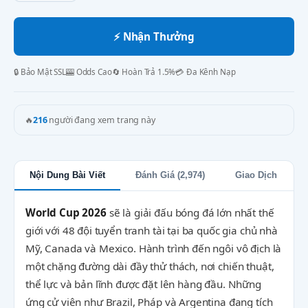
⚡ Nhận Thưởng
🔒 Bảo Mật SSL
🎰 Odds Cao
🔄 Hoàn Trả 1.5%
💳 Đa Kênh Nạp
🔥
216
người đang xem trang này
Nội Dung Bài Viết
Đánh Giá (2,974)
Giao Dịch
World Cup 2026
sẽ là giải đấu bóng đá lớn nhất thế
giới với 48 đội tuyển tranh tài tại ba quốc gia chủ nhà
Mỹ, Canada và Mexico. Hành trình đến ngôi vô địch là
một chặng đường dài đầy thử thách, nơi chiến thuật,
thể lực và bản lĩnh được đặt lên hàng đầu. Những
ứng cử viên như Brazil, Pháp và Argentina đang tích