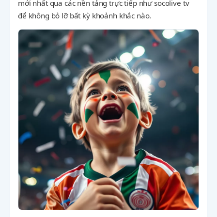
mới nhất qua các nền tảng trực tiếp như socolive tv
để không bỏ lỡ bất kỳ khoảnh khắc nào.