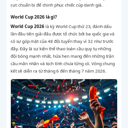
cực chuẩn bị để chinh phục chiếc cúp danh giá.
World Cup 2026 là gì?
World Cup 2026
là kỳ World Cup thứ 23, đánh dấu
lần đầu tiên giải đấu được tổ chức bởi ba quốc gia và
có sự góp mặt của 48 đội tuyển thay vì 32 như trước
đây. Đây là sự kiện thể thao toàn cầu quy tụ những
đội bóng mạnh nhất, hứa hẹn mang đến những trận
cầu mãn nhãn và kịch tính chưa từng có. Vòng chung
kết sẽ diễn ra từ tháng 6 đến tháng 7 năm 2026.