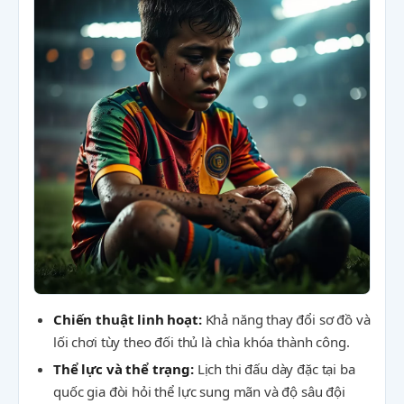
Chiến thuật linh hoạt:
Khả năng thay đổi sơ đồ và
lối chơi tùy theo đối thủ là chìa khóa thành công.
Thể lực và thể trạng:
Lịch thi đấu dày đặc tại ba
quốc gia đòi hỏi thể lực sung mãn và độ sâu đội