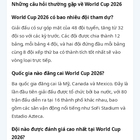
Những câu hỏi thường gặp về World Cup 2026
World Cup 2026 có bao nhiêu đội tham dự?
Giải đấu có sự góp mặt của 48 đội tuyển, tăng từ 32
đội so với các kỳ trước. Các đội được chia thành 12
bảng, mỗi bảng 4 đội, và hai đội đứng đầu mỗi bảng
cùng 8 đội xếp thứ ba có thành tích tốt nhất sẽ vào
vòng loại trực tiếp.
Quốc gia nào đăng cai World Cup 2026?
Ba quốc gia đăng cai là Mỹ, Canada và Mexico. Đây là
lần đầu tiên giải đấu được tổ chức bởi ba nước, với 80
trận đấu diễn ra tại 16 thành phố khác nhau, bao
gồm các sân vận động nổi tiếng như SoFi Stadium và
Estadio Azteca.
Đội nào được đánh giá cao nhất tại World Cup
2026?