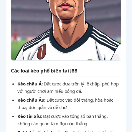
Các loại kèo phổ biến tại J88
Kèo châu Á:
Đặt cược dựa trên tỷ lệ chấp, phù hợp
với người chơi am hiểu bóng đá.
Kèo châu Âu:
Đặt cược vào đội thắng, hòa hoặc
thua, đơn giản và dễ chơi.
Kèo tài xỉu:
Đặt cược vào tổng số bàn thắng,
không cần quan tâm đội nào thắng.