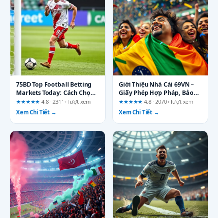
75BD Top Football Betting
Giới Thiệu Nhà Cái 69VN –
Markets Today: Cách Chọn
Giấy Phép Hợp Pháp, Bảo
Kèo Thông Minh Cho Người
Mật Tuyệt Đối
★★★★★
4.8 · 2311+ lượt xem
★★★★★
4.8 · 2070+ lượt xem
Mới
Xem Chi Tiết →
Xem Chi Tiết →