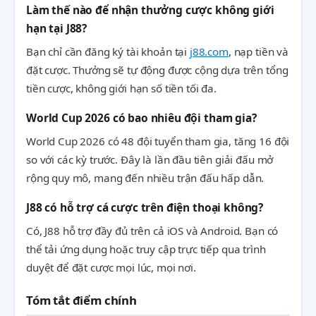
Làm thế nào để nhận thưởng cược không giới
hạn tại J88?
Bạn chỉ cần đăng ký tài khoản tại
j88.com
, nạp tiền và
đặt cược. Thưởng sẽ tự động được cộng dựa trên tổng
tiền cược, không giới hạn số tiền tối đa.
World Cup 2026 có bao nhiêu đội tham gia?
World Cup 2026 có 48 đội tuyển tham gia, tăng 16 đội
so với các kỳ trước. Đây là lần đầu tiên giải đấu mở
rộng quy mô, mang đến nhiều trận đấu hấp dẫn.
J88 có hỗ trợ cá cược trên điện thoại không?
Có, J88 hỗ trợ đầy đủ trên cả iOS và Android. Bạn có
thể tải ứng dụng hoặc truy cập trực tiếp qua trình
duyệt để đặt cược mọi lúc, mọi nơi.
Tóm tắt điểm chính