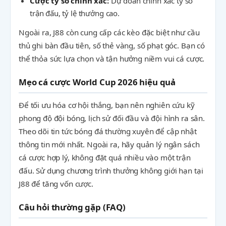
Cược tỷ số chính xác:
Dự đoán chính xác tỷ số
trận đấu, tỷ lệ thưởng cao.
Ngoài ra, J88 còn cung cấp các kèo đặc biệt như cầu
thủ ghi bàn đầu tiên, số thẻ vàng, số phạt góc. Bạn có
thể thỏa sức lựa chọn và tận hưởng niềm vui cá cược.
Mẹo cá cược World Cup 2026 hiệu quả
Để tối ưu hóa cơ hội thắng, bạn nên nghiên cứu kỹ
phong độ đội bóng, lịch sử đối đầu và đội hình ra sân.
Theo dõi tin tức bóng đá thường xuyên để cập nhật
thông tin mới nhất. Ngoài ra, hãy quản lý ngân sách
cá cược hợp lý, không đặt quá nhiều vào một trận
đấu. Sử dụng chương trình thưởng không giới hạn tại
J88 để tăng vốn cược.
Câu hỏi thường gặp (FAQ)