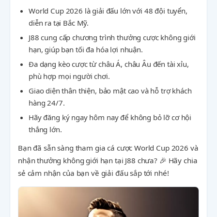
World Cup 2026 là giải đấu lớn với 48 đội tuyển,
diễn ra tại Bắc Mỹ.
J88 cung cấp chương trình thưởng cược không giới
hạn, giúp bạn tối đa hóa lợi nhuận.
Đa dạng kèo cược từ châu Á, châu Âu đến tài xỉu,
phù hợp mọi người chơi.
Giao diện thân thiện, bảo mật cao và hỗ trợ khách
hàng 24/7.
Hãy đăng ký ngay hôm nay để không bỏ lỡ cơ hội
thắng lớn.
Bạn đã sẵn sàng tham gia cá cược World Cup 2026 và
nhận thưởng không giới hạn tại J88 chưa? 🎉 Hãy chia
sẻ cảm nhận của bạn về giải đấu sắp tới nhé!