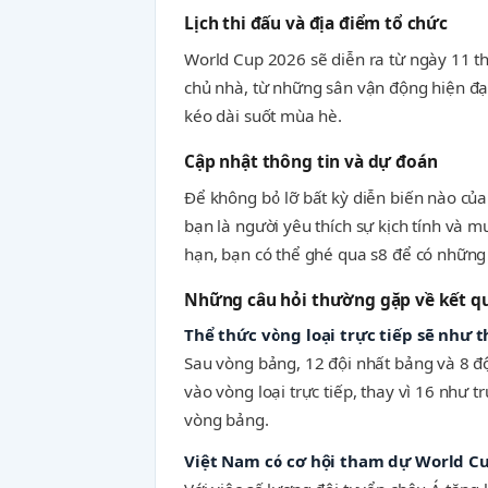
Lịch thi đấu và địa điểm tổ chức
World Cup 2026 sẽ diễn ra từ ngày 11 t
chủ nhà, từ những sân vận động hiện đại
kéo dài suốt mùa hè.
Cập nhật thông tin và dự đoán
Để không bỏ lỡ bất kỳ diễn biến nào của
bạn là người yêu thích sự kịch tính và m
hạn, bạn có thể ghé qua s8 để có những 
Những câu hỏi thường gặp về kết q
Thể thức vòng loại trực tiếp sẽ như t
Sau vòng bảng, 12 đội nhất bảng và 8 độ
vào vòng loại trực tiếp, thay vì 16 như 
vòng bảng.
Việt Nam có cơ hội tham dự World C