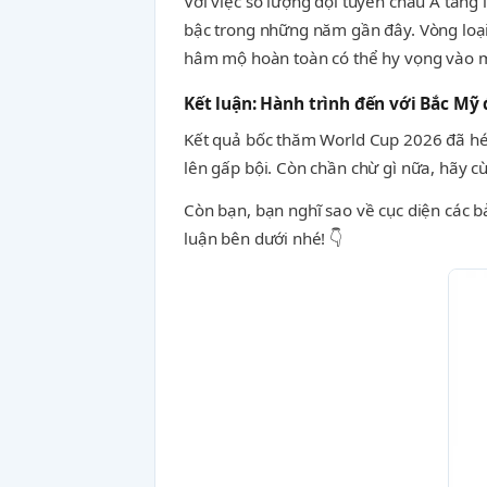
Với việc số lượng đội tuyển châu Á tăng 
bậc trong những năm gần đây. Vòng loại 
hâm mộ hoàn toàn có thể hy vọng vào mộ
Kết luận: Hành trình đến với Bắc Mỹ
Kết quả bốc thăm World Cup 2026 đã hé 
lên gấp bội. Còn chần chừ gì nữa, hãy c
Còn bạn, bạn nghĩ sao về cục diện các 
luận bên dưới nhé! 👇