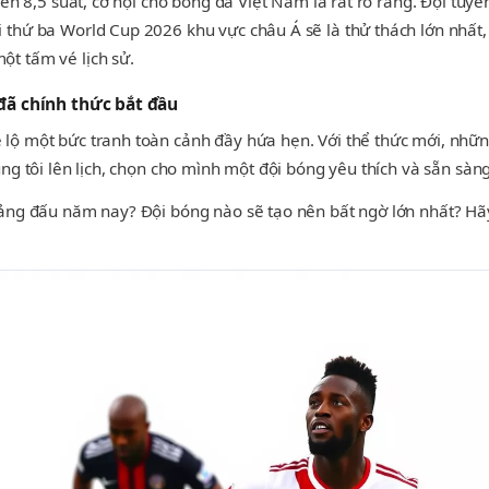
lên 8,5 suất, cơ hội cho bóng đá Việt Nam là rất rõ ràng. Đội tu
thứ ba World Cup 2026 khu vực châu Á sẽ là thử thách lớn nhất,
t tấm vé lịch sử.
 đã chính thức bắt đầu
lộ một bức tranh toàn cảnh đầy hứa hẹn. Với thể thức mới, những
ùng tôi lên lịch, chọn cho mình một đội bóng yêu thích và sẵn sà
bảng đấu năm nay? Đội bóng nào sẽ tạo nên bất ngờ lớn nhất? Hãy