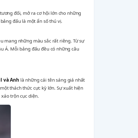
tương đối, mở ra cơ hội lớn cho những
bảng đấu là một ẩn số thú vị.
đều mang những màu sắc rất riêng. Từ sự
hâu Á. Mỗi bảng đấu đều có những câu
il và Anh
là những cái tên sáng giá nhất
 một thách thức cực kỳ lớn. Sự xuất hiện
xáo trộn cục diện.