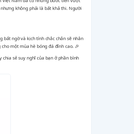
yển Việt Nam đã có những bước tiến vượt
 nhưng không phải là bất khả thi. Người
 bất ngờ và kịch tính chắc chắn sẽ nhân
ng cho một mùa hè bóng đá đỉnh cao. 🎉
 chia sẻ suy nghĩ của bạn ở phần bình