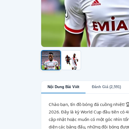
Nội Dung Bài Viết
Đánh Giá (2,591)
Chào bạn, tín đồ bóng đá cuồng nhiệt! 
2026. Đây là kỳ World Cup đầu tiên có 
cập nhật hoặc muốn có một góc nhìn tổng 
diện các bảng đấu, những đội bóng được