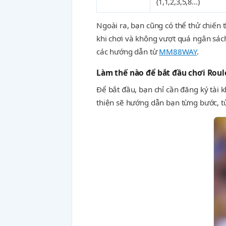
(1,1,2,3,5,8...)
Ngoài ra, bạn cũng có thể thử chiến 
khi chơi và không vượt quá ngân sác
các hướng dẫn từ
MM88WAY
.
Làm thế nào để bắt đầu chơi Roul
Để bắt đầu, bạn chỉ cần đăng ký tài k
thiện sẽ hướng dẫn bạn từng bước, từ