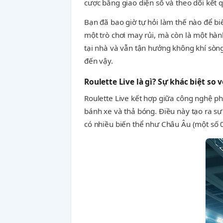
cược bằng giao diện số và theo dõi kết 
Bạn đã bao giờ tự hỏi làm thế nào để bi
một trò chơi may rủi, mà còn là một hành
tại nhà và vẫn tận hưởng không khí sòng 
đến vậy.
Roulette Live là gì? Sự khác biệt so 
Roulette Live kết hợp giữa công nghệ phá
bánh xe và thả bóng. Điều này tạo ra sự 
có nhiều biến thể như Châu Âu (một số 0