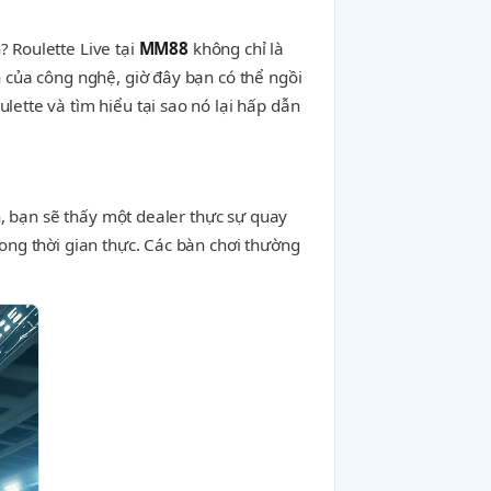
? Roulette Live tại
MM88
không chỉ là
n của công nghệ, giờ đây bạn có thể ngồi
lette và tìm hiểu tại sao nó lại hấp dẫn
nh, bạn sẽ thấy một dealer thực sự quay
rong thời gian thực. Các bàn chơi thường