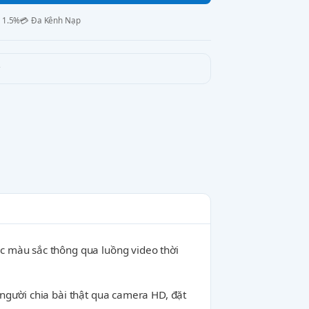
ả 1.5%
💳 Đa Kênh Nạp
oặc màu sắc thông qua luồng video thời
i người chia bài thật qua camera HD, đặt