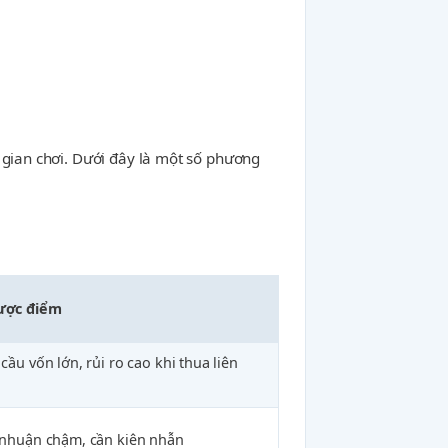
i gian chơi. Dưới đây là một số phương
ược điểm
cầu vốn lớn, rủi ro cao khi thua liên
 nhuận chậm, cần kiên nhẫn