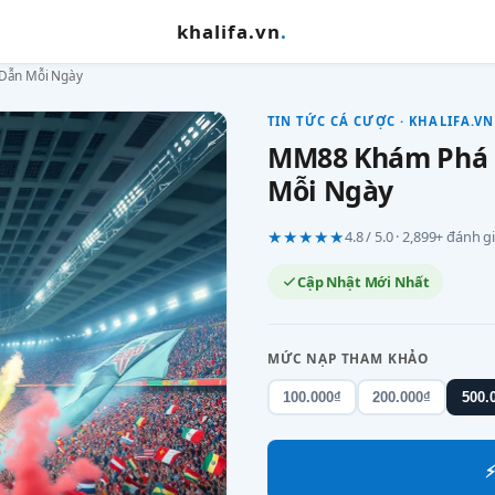
khalifa.vn
.
 Dẫn Mỗi Ngày
TIN TỨC CÁ CƯỢC · KHALIFA.VN
MM88 Khám Phá R
Mỗi Ngày
★★★★★
4.8 / 5.0 · 2,899+ đánh 
Cập Nhật Mới Nhất
MỨC NẠP THAM KHẢO
100.000₫
200.000₫
500.