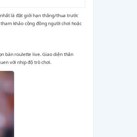
nhất là đặt giới hạn thắng/thua trước
y tham khảo cộng đồng người chơi hoặc
ọn bàn roulette live. Giao diện thân
en với nhịp độ trò chơi.